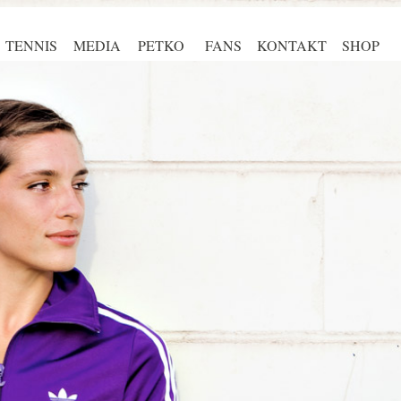
TENNIS
MEDIA
PETKO
FANS
KONTAKT
SHOP