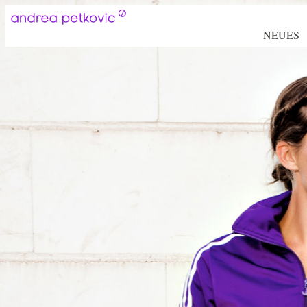
NEUES