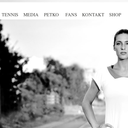
TENNIS
MEDIA
PETKO
FANS
KONTAKT
SHOP