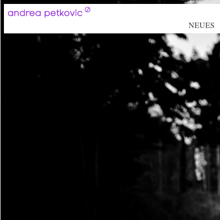
NEUES